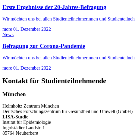
Erste Ergebnisse der 20-Jahres-Befragung
Wir möchten uns bei allen Studienteilnehmerinnen und Studienteilne
more
01. Dezember 2022
News
Befragung zur Corona-Pandemie
Wir möchten uns bei allen Studienteilnehmerinnen und Studienteiln
more
01. Dezember 2022
Kontakt für Studienteilnehmende
München
Helmholtz Zentrum München
Deutsches Forschungszentrum für Gesundheit und Umwelt (GmbH)
LISA
-Studie
Institut für Epidemiologie
Ingolstädter Landstr. 1
85764 Neuherberg