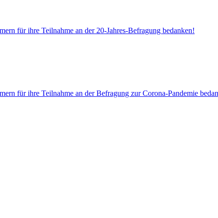
hmern für ihre Teilnahme an der 20-Jahres-Befragung bedanken!
ehmern für ihre Teilnahme an der Befragung zur Corona-Pandemie beda