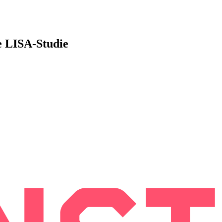
e LISA-Studie